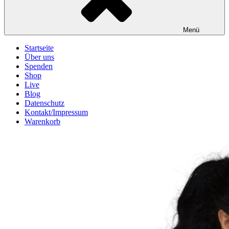
Menü
Startseite
Über uns
Spenden
Shop
Live
Blog
Datenschutz
Kontakt/Impressum
Warenkorb