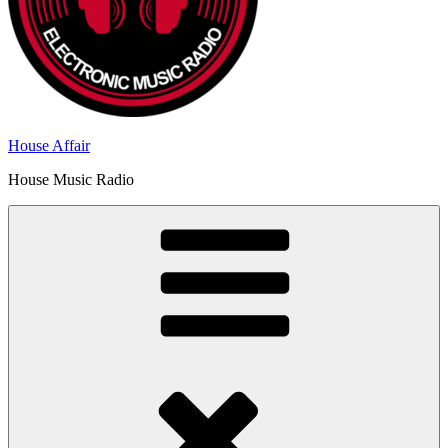
House Affair
House Music Radio