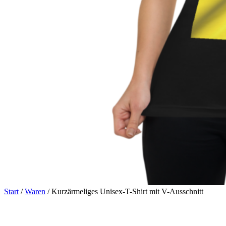
Start
/
Waren
/ Kurzärmeliges Unisex-T-Shirt mit V-Ausschnitt