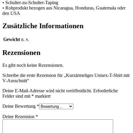
• Schulter-zu-Schulter-Taping
• Rohprodukt bezogen aus Nicaragua, Honduras, Guatemala oder
den USA
Zusätzliche Informationen
Gewicht
n. v.
Rezensionen
Es gibt noch keine Rezensionen.
Schreibe die erste Rezension für „Kurzärmeliges Unisex-T-Shirt mit
V-Ausschnitt“
Deine E-Mail-Adresse wird nicht veröffentlicht.
Erforderliche
Felder sind mit
*
markiert
Deine Bewertung
*
Deine Rezension
*