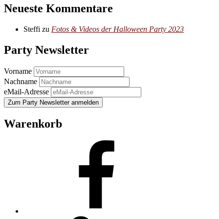
Neueste Kommentare
Steffi
zu
Fotos & Videos der Halloween Party 2023
Party Newsletter
Vorname
Nachname
eMail-Adresse
Warenkorb
Facebook