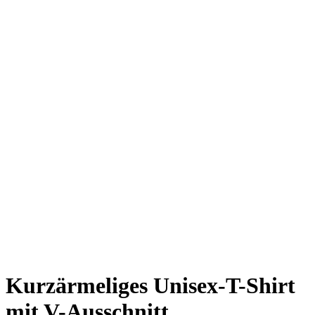
Kurzärmeliges Unisex-T-Shirt
mit V-Ausschnitt