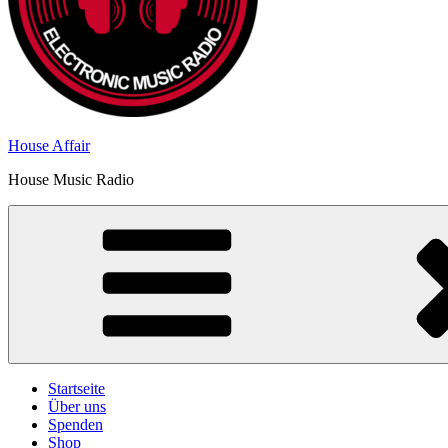
House Affair
House Music Radio
Startseite
Über uns
Spenden
Shop