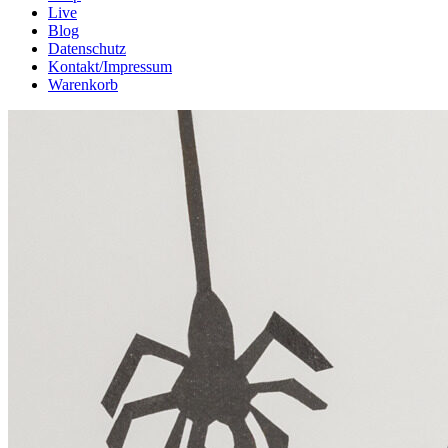
Live
Blog
Datenschutz
Kontakt/Impressum
Warenkorb