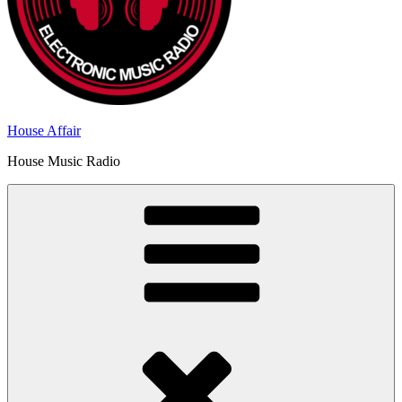
House Affair
House Music Radio