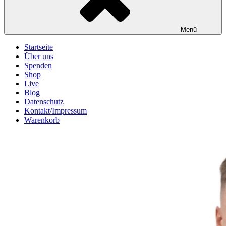
Menü
Startseite
Über uns
Spenden
Shop
Live
Blog
Datenschutz
Kontakt/Impressum
Warenkorb