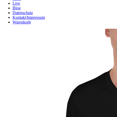
Live
Blog
Datenschutz
Kontakt/Impressum
Warenkorb