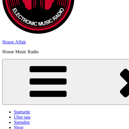
House Affair
House Music Radio
Startseite
Über uns
Spenden
Shop