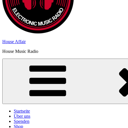
House Affair
House Music Radio
Startseite
Über uns
Spenden
Shop