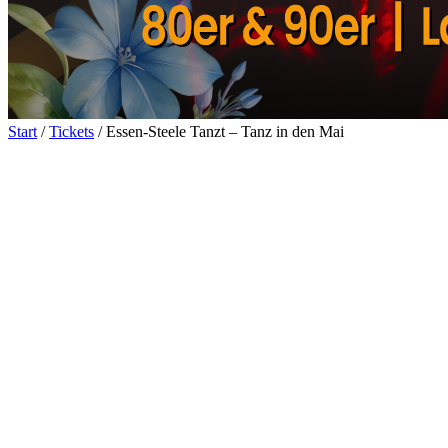
Start
/
Tickets
/ Essen-Steele Tanzt – Tanz in den Mai