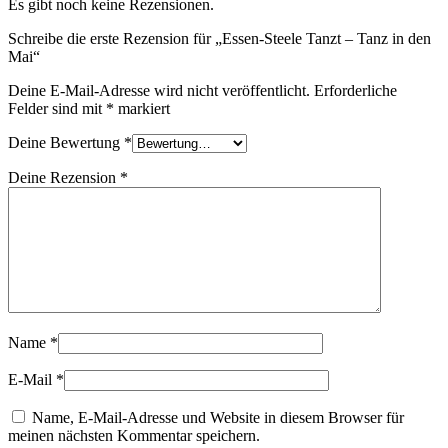
Es gibt noch keine Rezensionen.
Schreibe die erste Rezension für „Essen-Steele Tanzt – Tanz in den
Mai“
Deine E-Mail-Adresse wird nicht veröffentlicht.
Erforderliche
Felder sind mit
*
markiert
Deine Bewertung
*
Deine Rezension
*
Name
*
E-Mail
*
Name, E-Mail-Adresse und Website in diesem Browser für
meinen nächsten Kommentar speichern.