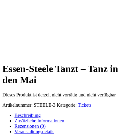
Essen-Steele Tanzt – Tanz in
den Mai
Dieses Produkt ist derzeit nicht vorrätig und nicht verfügbar.
Artikelnummer:
STEELE-3
Kategorie:
Tickets
Beschreibung
Zusätzliche Informationen
Rezensionen (0)
Veranstaltungsdetails