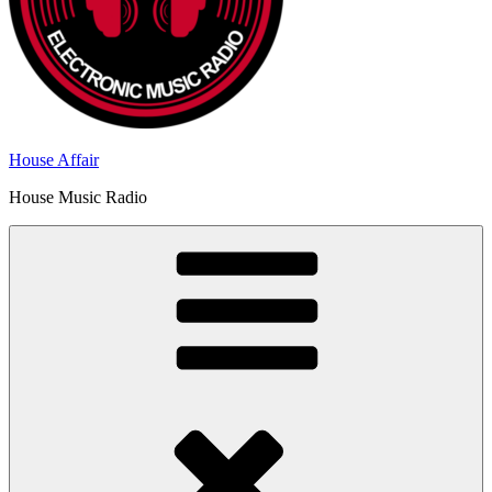
House Affair
House Music Radio