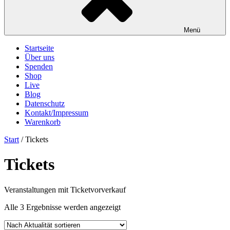
Menü
Startseite
Über uns
Spenden
Shop
Live
Blog
Datenschutz
Kontakt/Impressum
Warenkorb
Start
/ Tickets
Tickets
Veranstaltungen mit Ticketvorverkauf
Nach
Alle 3 Ergebnisse werden angezeigt
Aktualität
sortiert