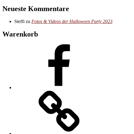
Neueste Kommentare
Steffi
zu
Fotos & Videos der Halloween Party 2023
Warenkorb
Facebook
E-
Mail