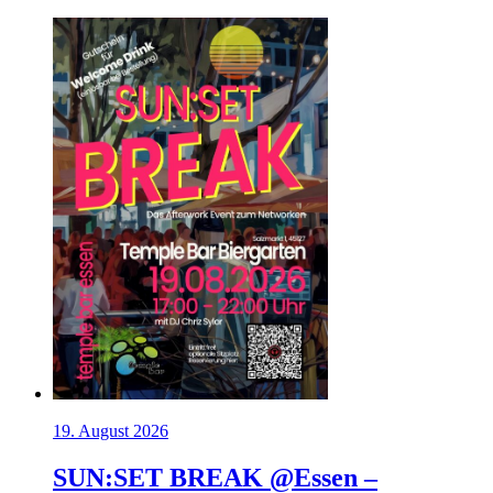
19. August 2026
SUN:SET BREAK @Essen –