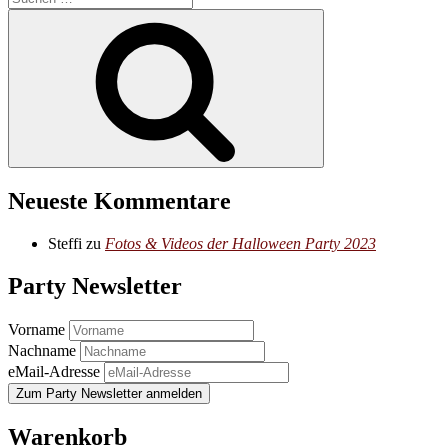
nach:
Suchen
Neueste Kommentare
Steffi
zu
Fotos & Videos der Halloween Party 2023
Party Newsletter
Vorname
Nachname
eMail-Adresse
Warenkorb